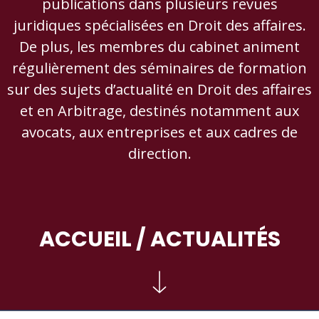
publications dans plusieurs revues
juridiques spécialisées en Droit des affaires.
De plus, les membres du cabinet animent
régulièrement des séminaires de formation
sur des sujets d’actualité en Droit des affaires
et en Arbitrage, destinés notamment aux
avocats, aux entreprises et aux cadres de
direction.
ACCUEIL
/ ACTUALITÉS