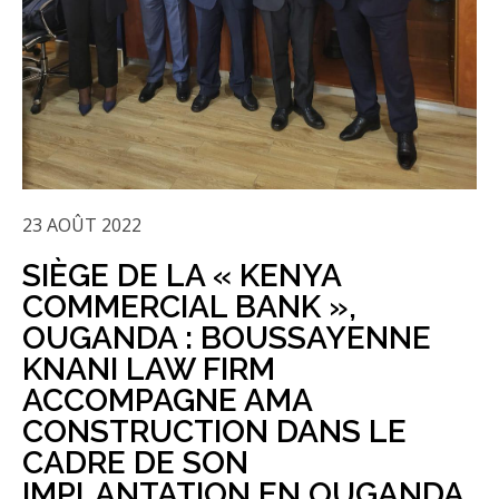
23 AOÛT 2022
SIÈGE DE LA « KENYA
COMMERCIAL BANK »,
OUGANDA : BOUSSAYENNE
KNANI LAW FIRM
ACCOMPAGNE AMA
CONSTRUCTION DANS LE
CADRE DE SON
IMPLANTATION EN OUGANDA