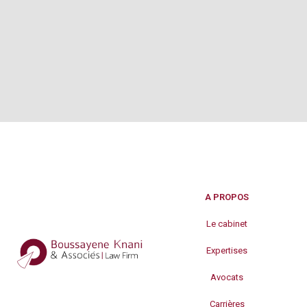
A PROPOS
Le cabinet
Expertises
Avocats
Carrières