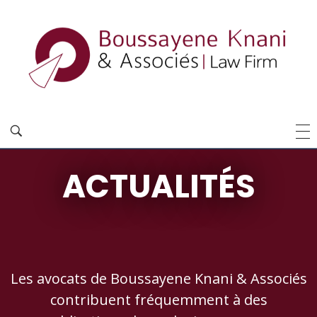
ACTUALITÉS
Les avocats de Boussayene Knani & Associés
contribuent fréquemment à des