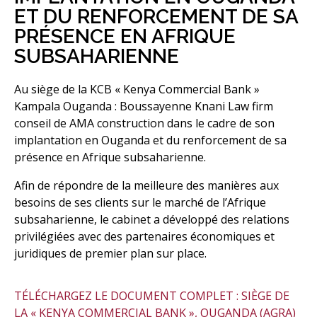
ET DU RENFORCEMENT DE SA
PRÉSENCE EN AFRIQUE
SUBSAHARIENNE
Au siège de la KCB « Kenya Commercial Bank »
Kampala Ouganda : Boussayenne Knani Law firm
conseil de AMA construction dans le cadre de son
implantation en Ouganda et du renforcement de sa
présence en Afrique subsaharienne.
Afin de répondre de la meilleure des manières aux
besoins de ses clients sur le marché de l’Afrique
subsaharienne, le cabinet a développé des relations
privilégiées avec des partenaires économiques et
juridiques de premier plan sur place.
TÉLÉCHARGEZ LE DOCUMENT COMPLET : SIÈGE DE
LA « KENYA COMMERCIAL BANK », OUGANDA (AGRA)