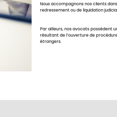
Nous accompagnons nos clients dans 
redressement ou de liquidation judicia
Par ailleurs, nos avocats possèdent u
résultant de l’ouverture de procédure
étrangers.