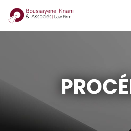
PROCÉ