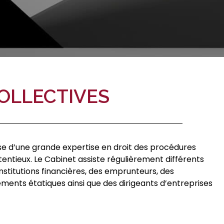
OLLECTIVES
se d’une grande expertise en droit des procédures
entieux. Le Cabinet assiste régulièrement différents
nstitutions financières, des emprunteurs, des
sements étatiques ainsi que des dirigeants d’entreprises