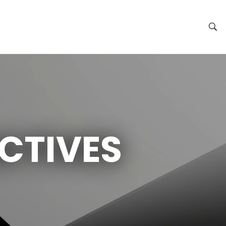
CTIVES