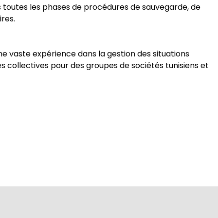
toutes les phases de procédures de sauvegarde, de
ires.
ne vaste expérience dans la gestion des situations
s collectives pour des groupes de sociétés tunisiens et