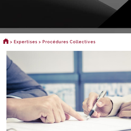
>
Expertises
> Procédures Collectives