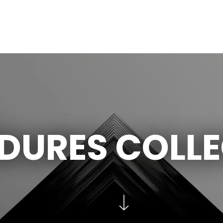
DURES COLLE