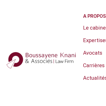
A PROPOS
Le cabine
Expertise
Avocats
Carrières
Actualité