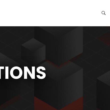
TIONS