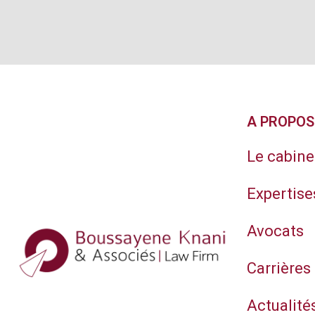
A PROPOS
Le cabine
Expertise
Avocats
Carrières
Actualité