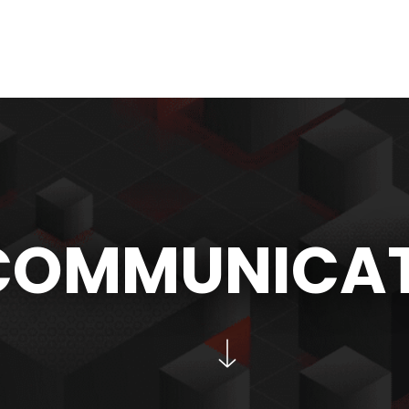
COMMUNICA