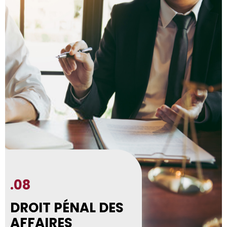
.08
DROIT PÉNAL DES
AFFAIRES