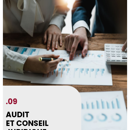
.09
AUDIT
ET CONSEIL