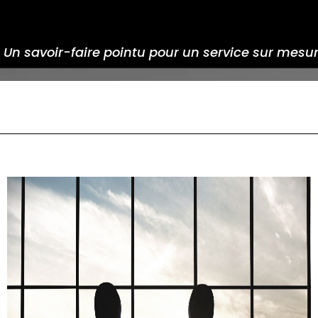
 Un savoir-faire pointu pour un service sur mesur