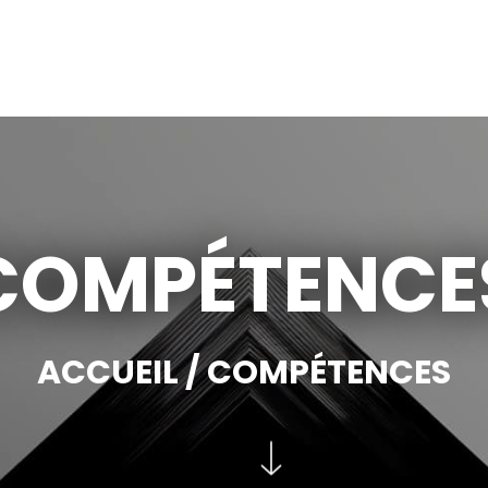
COMPÉTENCE
ACCUEIL
/ COMPÉTENCES