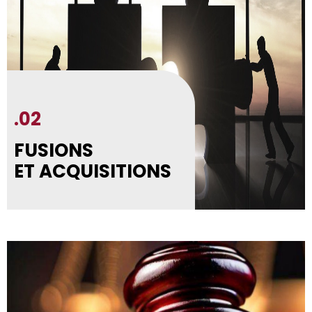
.02
FUSIONS
ET ACQUISITIONS