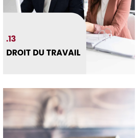
.13
DROIT DU TRAVAIL