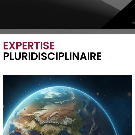
«
EXPERTISE
PLURIDISCIPLINAIRE