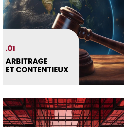
.01
ARBITRAGE
ET CONTENTIEUX