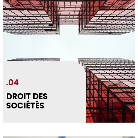
.04
DROIT DES
SOCIÉTÉS