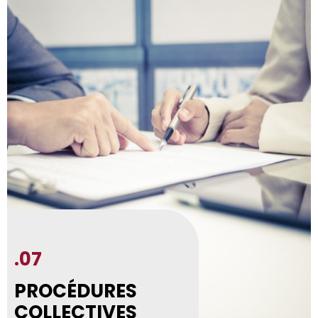
.07
PROCÉDURES
COLLECTIVES