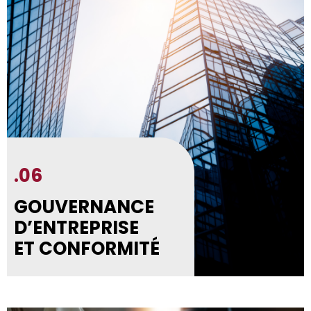
.06
GOUVERNANCE
D’ENTREPRISE
ET CONFORMITÉ