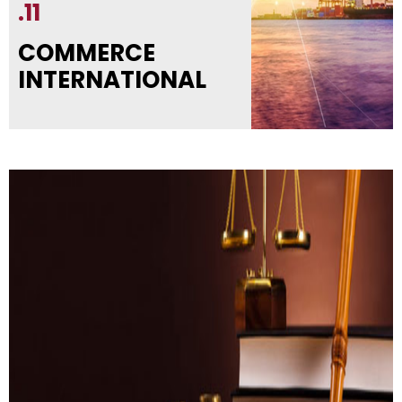
.11
COMMERCE
INTERNATIONAL