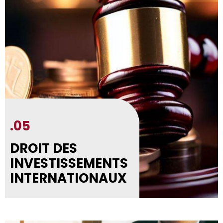
.05
DROIT DES
INVESTISSEMENTS
INTERNATIONAUX