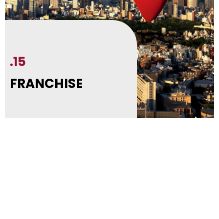
.15
FRANCHISE