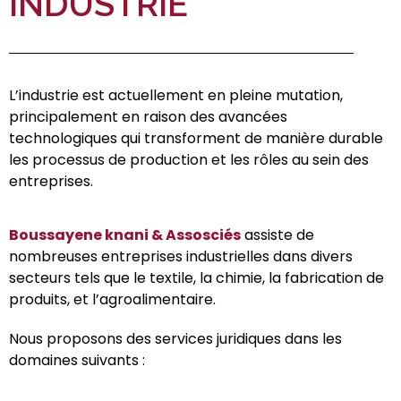
INDUSTRIE
L’industrie est actuellement en pleine mutation,
principalement en raison des avancées
technologiques qui transforment de manière durable
les processus de production et les rôles au sein des
entreprises.
Boussayene knani & Assosciés
assiste de
nombreuses entreprises industrielles dans divers
secteurs tels que le textile, la chimie, la fabrication de
produits, et l’agroalimentaire.
Nous proposons des services juridiques dans les
domaines suivants :