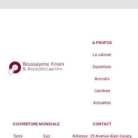
A PROPOS
Le cabinet
Expertises
Avocats
Carrières
Actualités
COUVERTURE MONDIALE
CONTACT
Tunis
Sao
Adresse :
29 Avenue Alain Savary,