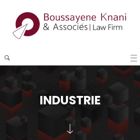
INDUSTRIE