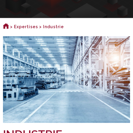
>
Expertises
> Industrie