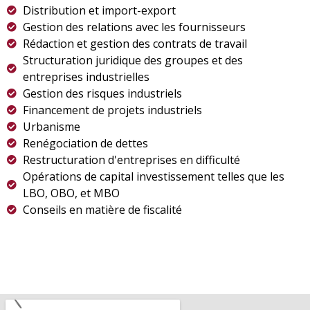
Distribution et import-export
Gestion des relations avec les fournisseurs
Rédaction et gestion des contrats de travail
Structuration juridique des groupes et des
entreprises industrielles
Gestion des risques industriels
Financement de projets industriels
Urbanisme
Renégociation de dettes
Restructuration d'entreprises en difficulté
Opérations de capital investissement telles que les
LBO, OBO, et MBO
Conseils en matière de fiscalité