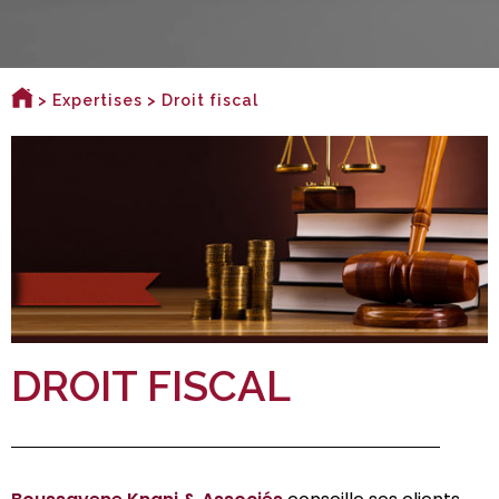
>
Expertises
> Droit fiscal
DROIT FISCAL