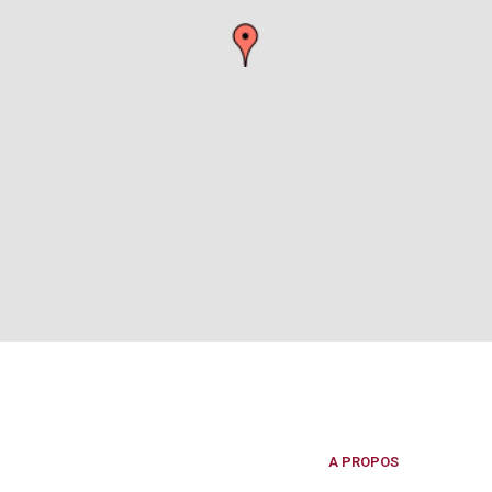
A PROPOS