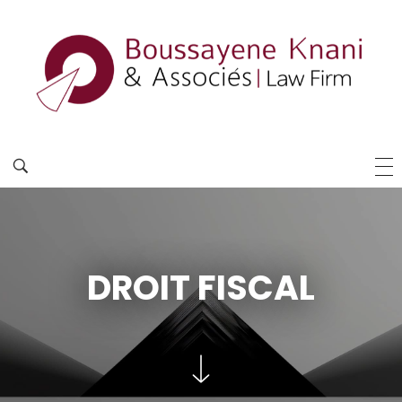
DROIT FISCAL