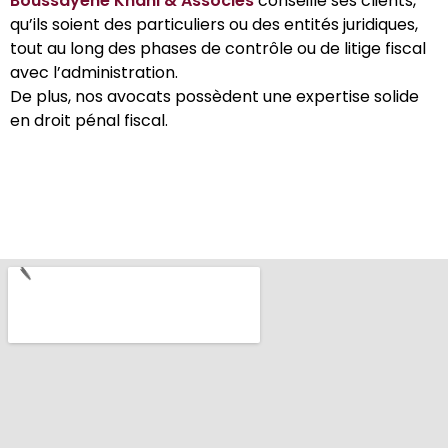
Boussayene Knani & Associés
conseille ses clients,
qu’ils soient des particuliers ou des entités juridiques,
tout au long des phases de contrôle ou de litige fiscal
avec l’administration.
De plus, nos avocats possèdent une expertise solide
en droit pénal fiscal.