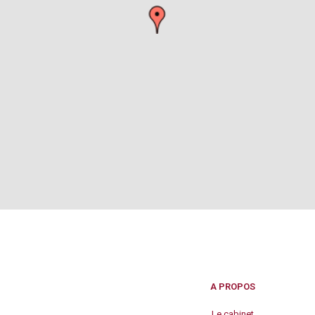
A PROPOS
Le cabinet