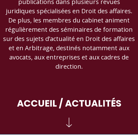
publications dans plusieurs revues
juridiques spécialisées en Droit des affaires.
De plus, les membres du cabinet animent
régulièrement des séminaires de formation
sur des sujets d’actualité en Droit des affaires
et en Arbitrage, destinés notamment aux
avocats, aux entreprises et aux cadres de
direction.
ACCUEIL
/ ACTUALITÉS