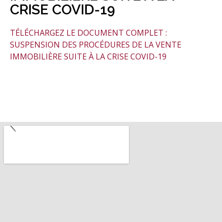
CRISE COVID-19
TÉLÉCHARGEZ LE DOCUMENT COMPLET :
SUSPENSION DES PROCÉDURES DE LA VENTE
IMMOBILIÈRE SUITE À LA CRISE COVID-19