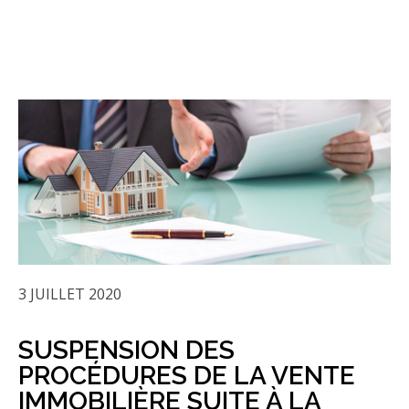
3 JUILLET 2020
SUSPENSION DES
PROCÉDURES DE LA VENTE
IMMOBILIÈRE SUITE À LA