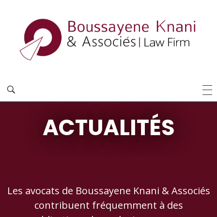
ACTUALITÉS
Les avocats de Boussayene Knani & Associés
contribuent fréquemment à des