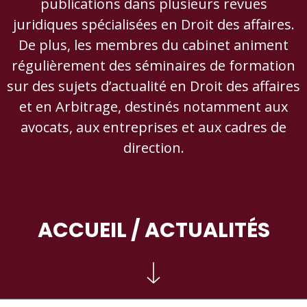
publications dans plusieurs revues
juridiques spécialisées en Droit des affaires.
De plus, les membres du cabinet animent
régulièrement des séminaires de formation
sur des sujets d’actualité en Droit des affaires
et en Arbitrage, destinés notamment aux
avocats, aux entreprises et aux cadres de
direction.
ACCUEIL
/ ACTUALITÉS