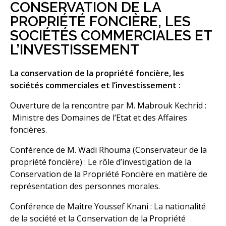
CONSERVATION DE LA
PROPRIÉTÉ FONCIÈRE, LES
SOCIÉTÉS COMMERCIALES ET
L’INVESTISSEMENT
La conservation de la propriété foncière, les
sociétés commerciales et l’investissement :
Ouverture de la rencontre par M. Mabrouk Kechrid :
Ministre des Domaines de l’Etat et des Affaires
foncières.
Conférence de M. Wadi Rhouma (Conservateur de la
propriété foncière) : Le rôle d’investigation de la
Conservation de la Propriété Foncière en matière de
représentation des personnes morales.
Conférence de Maître Youssef Knani : La nationalité
de la société et la Conservation de la Propriété