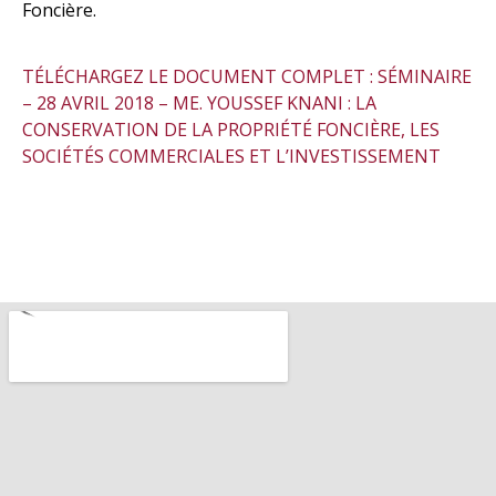
Foncière.
TÉLÉCHARGEZ LE DOCUMENT COMPLET : SÉMINAIRE
– 28 AVRIL 2018 – ME. YOUSSEF KNANI : LA
CONSERVATION DE LA PROPRIÉTÉ FONCIÈRE, LES
SOCIÉTÉS COMMERCIALES ET L’INVESTISSEMENT