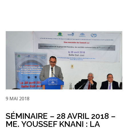
9 MAI 2018
SÉMINAIRE – 28 AVRIL 2018 –
ME. YOUSSEF KNANI : LA