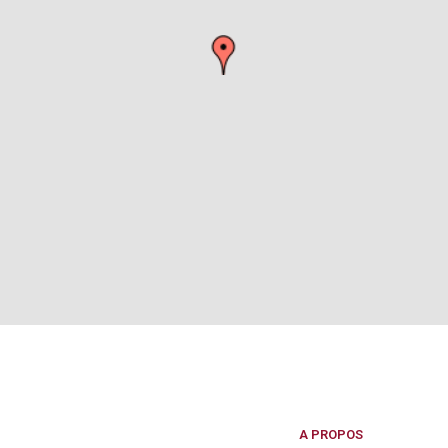
A PROPOS