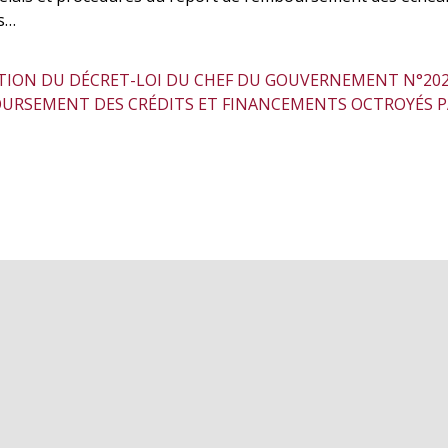
ts…
ION DU DÉCRET-LOI DU CHEF DU GOUVERNEMENT N°2020-
BOURSEMENT DES CRÉDITS ET FINANCEMENTS OCTROYÉS P