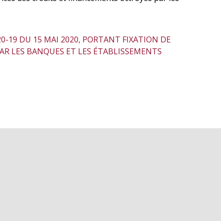
19 DU 15 MAI 2020, PORTANT FIXATION DE
AR LES BANQUES ET LES ÉTABLISSEMENTS