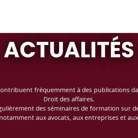
ACTUALITÉS
ontribuent fréquemment à des publications dan
Droit des affaires.
lièrement des séminaires de formation sur des s
 notamment aux avocats, aux entreprises et aux 