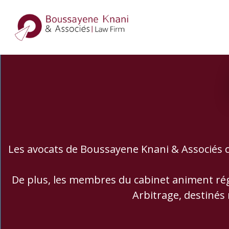
Les avocats de Boussayene Knani & Associés c
De plus, les membres du cabinet animent régu
Arbitrage, destinés