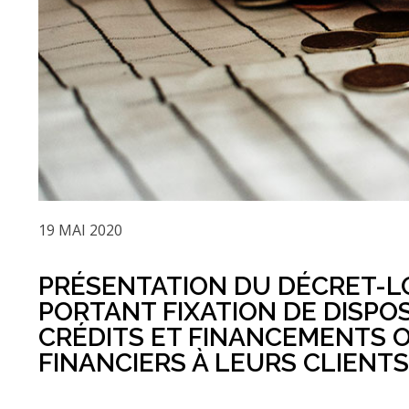
19 MAI 2020
PRÉSENTATION DU DÉCRET-LO
PORTANT FIXATION DE DISPO
CRÉDITS ET FINANCEMENTS 
FINANCIERS À LEURS CLIENTS