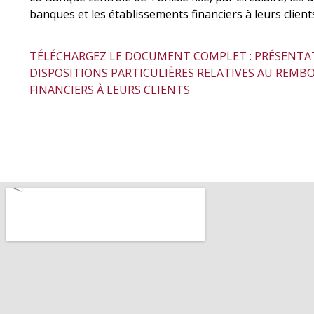
banques et les établissements financiers à leurs clien
TÉLÉCHARGEZ LE DOCUMENT COMPLET : PRÉSENTAT
DISPOSITIONS PARTICULIÈRES RELATIVES AU REM
FINANCIERS À LEURS CLIENTS