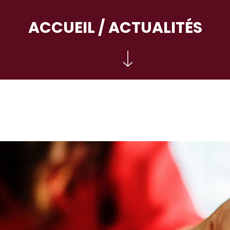
ACCUEIL
/ ACTUALITÉS