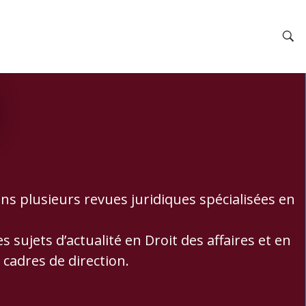
s plusieurs revues juridiques spécialisées en
ujets d’actualité en Droit des affaires et en
cadres de direction.