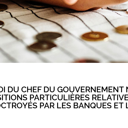
I DU CHEF DU GOUVERNEMENT N°2
SITIONS PARTICULIÈRES RELATI
OCTROYÉS PAR LES BANQUES ET 