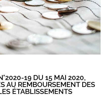
020-19 DU 15 MAI 2020,
VES AU REMBOURSEMENT DES
LES ÉTABLISSEMENTS