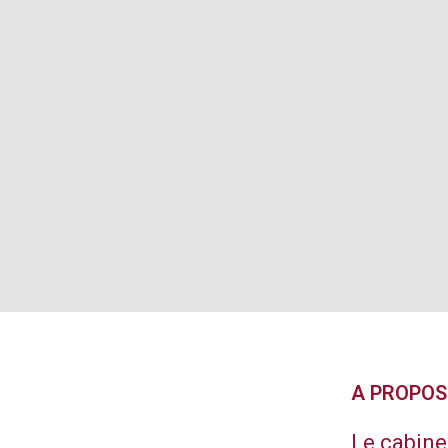
A PROPOS
Le cabine