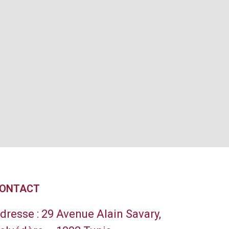
ONTACT
dresse :
29 Avenue Alain Savary,