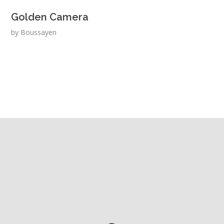
Golden Camera
by
Boussayen