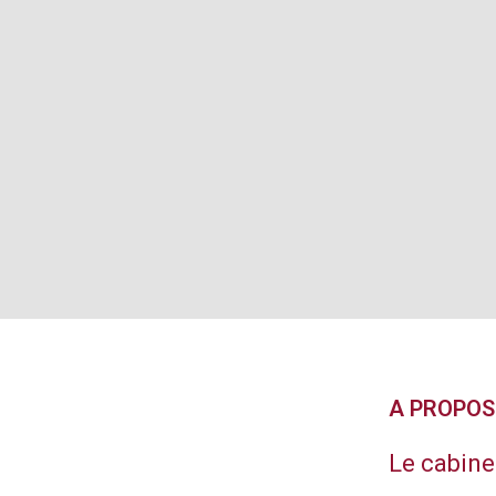
A PROPOS
Le cabine