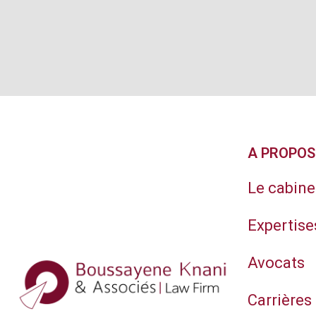
A PROPOS
Le cabine
Expertise
Avocats
Carrières