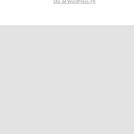
Site de WordPress-FR