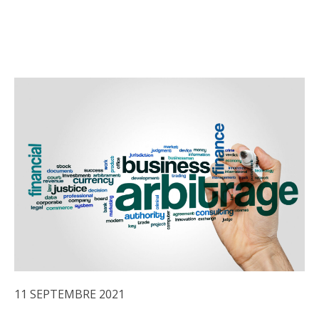
11 SEPTEMBRE 2021