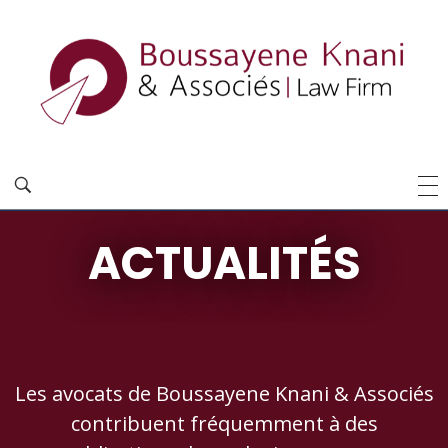
ACTUALITÉS
Les avocats de Boussayene Knani & Associés
contribuent fréquemment à des