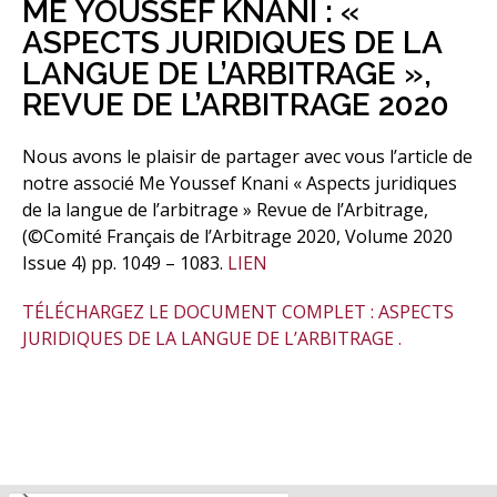
ME YOUSSEF KNANI : «
ASPECTS JURIDIQUES DE LA
LANGUE DE L’ARBITRAGE »,
REVUE DE L’ARBITRAGE 2020
Nous avons le plaisir de partager avec vous l’article de
notre associé Me Youssef Knani « Aspects juridiques
de la langue de l’arbitrage » Revue de l’Arbitrage,
(©Comité Français de l’Arbitrage 2020, Volume 2020
Issue 4) pp. 1049 – 1083.
LIEN
TÉLÉCHARGEZ LE DOCUMENT COMPLET : ASPECTS
JURIDIQUES DE LA LANGUE DE L’ARBITRAGE .