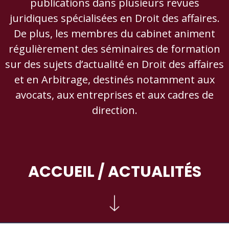
publications dans plusieurs revues
juridiques spécialisées en Droit des affaires.
De plus, les membres du cabinet animent
régulièrement des séminaires de formation
sur des sujets d’actualité en Droit des affaires
et en Arbitrage, destinés notamment aux
avocats, aux entreprises et aux cadres de
direction.
ACCUEIL
/ ACTUALITÉS