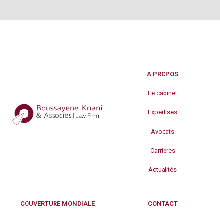
A PROPOS
Le cabinet
Expertises
Avocats
Carrières
Actualités
COUVERTURE MONDIALE
CONTACT