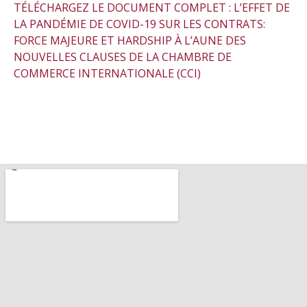
TÉLÉCHARGEZ LE DOCUMENT COMPLET : L’EFFET DE
LA PANDÉMIE DE COVID-19 SUR LES CONTRATS:
FORCE MAJEURE ET HARDSHIP À L’AUNE DES
NOUVELLES CLAUSES DE LA CHAMBRE DE
COMMERCE INTERNATIONALE (CCI)