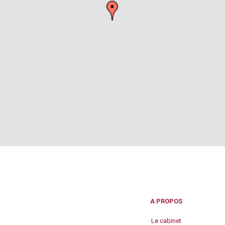
A PROPOS
Le cabinet