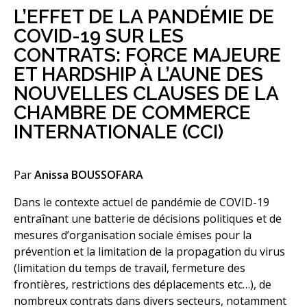
L’EFFET DE LA PANDÉMIE DE
COVID-19 SUR LES
CONTRATS: FORCE MAJEURE
ET HARDSHIP À L’AUNE DES
NOUVELLES CLAUSES DE LA
CHAMBRE DE COMMERCE
INTERNATIONALE (CCI)
Par
Anissa BOUSSOFARA
Dans le contexte actuel de pandémie de COVID-19
entraînant une batterie de décisions politiques et de
mesures d’organisation sociale émises pour la
prévention et la limitation de la propagation du virus
(limitation du temps de travail, fermeture des
frontières, restrictions des déplacements etc…), de
nombreux contrats dans divers secteurs, notamment