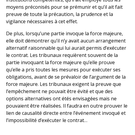
moyens préconisés pour se prémunir et qu’il ait fait
preuve de toute la précaution, la prudence et la
vigilance nécessaires à cet effet.
De plus, lorsqu’une partie invoque la force majeure,
elle doit démontrer qu’il n’y avait aucun arrangement
alternatif raisonnable qui lui aurait permis d’exécuter
le contrat. Les tribunaux requièrent souvent de la
partie invoquant la force majeure qu’elle prouve
qu’elle a pris toutes les mesures pour exécuter ses
obligations, avant de se prévaloir de l’argument de la
force majeure. Les tribunaux exigent la preuve que
l’empêchement ne pouvait être évité et que des
options alternatives ont étés envisagées mais ne
pouvaient être réalisées. Il faudra en outre prouver le
lien de causalité directe entre l’événement invoqué et
l’impossibilité d’exécuter le contrat…