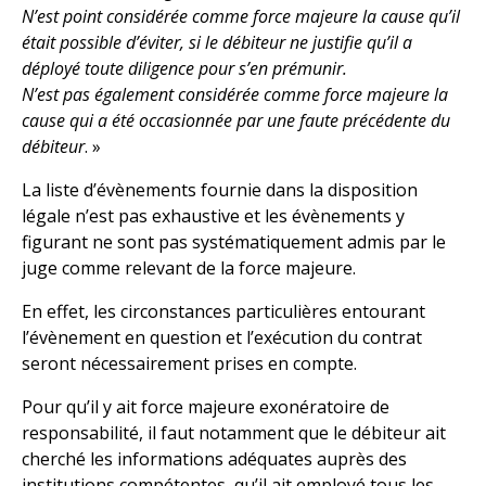
N’est point considérée comme force majeure la cause qu’il
était possible d’éviter, si le débiteur ne justifie qu’il a
déployé toute diligence pour s’en prémunir.
N’est pas également considérée comme force majeure la
cause qui a été occasionnée par une faute précédente du
débiteur
. »
La liste d’évènements fournie dans la disposition
légale n’est pas exhaustive et les évènements y
figurant ne sont pas systématiquement admis par le
juge comme relevant de la force majeure.
En effet, les circonstances particulières entourant
l’évènement en question et l’exécution du contrat
seront nécessairement prises en compte.
Pour qu’il y ait force majeure exonératoire de
responsabilité, il faut notamment que le débiteur ait
cherché les informations adéquates auprès des
institutions compétentes, qu’il ait employé tous les