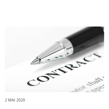
2 MAI 2020