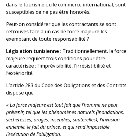
dans le tourisme ou le commerce international, sont
susceptibles de ne pas être honorés.
Peut-on considérer que les contractants se sont
retrouvés face à un cas de force majeure les
exemptant de toute responsabilité ?
Législation tunisienne
: Traditionnellement, la force
majeure requiert trois conditions pour être
caractérisée : l’imprévisibilité, l’irrésistibilité et
l’extériorité.
L’article 283 du Code des Obligations et des Contrats
dispose que:
«
La force majeure est tout fait que l’homme ne peut
prévenir, tel que les phénomènes naturels (inondations,
sécheresses, orages, incendies, sauterelles), l’invasion
ennemie, le fait du prince, et qui rend impossible
l’exécution de l’obligation.