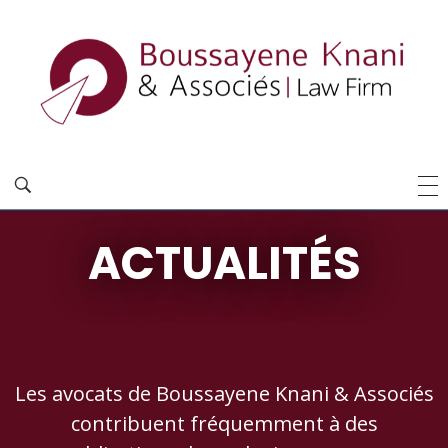
ACTUALITÉS
Les avocats de Boussayene Knani & Associés
contribuent fréquemment à des