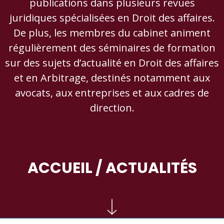
publications dans plusieurs revues
juridiques spécialisées en Droit des affaires.
De plus, les membres du cabinet animent
régulièrement des séminaires de formation
sur des sujets d’actualité en Droit des affaires
et en Arbitrage, destinés notamment aux
avocats, aux entreprises et aux cadres de
direction.
ACCUEIL
/ ACTUALITÉS