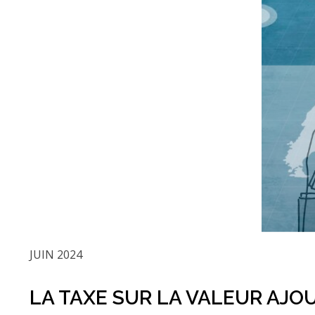
JUIN 2024
LA TAXE SUR LA VALEUR AJOU