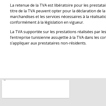
La retenue de la TVA est libératoire pour les prestat
titre de la TVA peuvent opter pour la déclaration de la
marchandises et les services nécessaires à la réalisati
conformément à la législation en vigueur.
La TVA supportée sur les prestations réalisées par les 
l’entreprise tunisienne assujettie à la TVA dans les c
s’appliquer aux prestataires non-résidents.