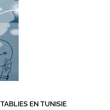
TABLIES EN TUNISIE