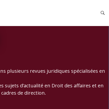
s plusieurs revues juridiques spécialisées en
ujets d’actualité en Droit des affaires et en
cadres de direction.