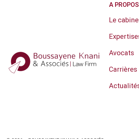
A PROPOS
Le cabine
Expertise
Avocats
Carrières
Actualité