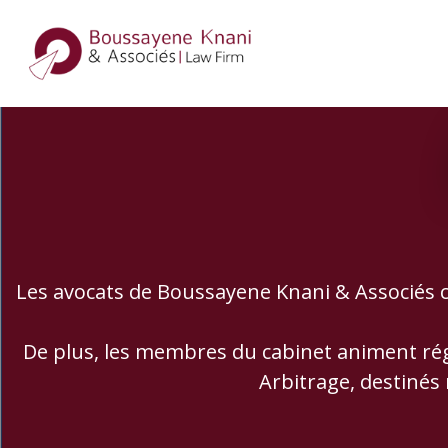
Les avocats de Boussayene Knani & Associés c
De plus, les membres du cabinet animent régu
Arbitrage, destinés