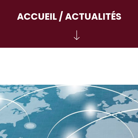
ACCUEIL
/ ACTUALITÉS