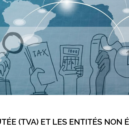
TÉE (TVA) ET LES ENTITÉS NON É