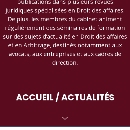
publications dans plusieurs revues
juridiques spécialisées en Droit des affaires.
De plus, les membres du cabinet animent
régulièrement des séminaires de formation
sur des sujets d’actualité en Droit des affaires
et en Arbitrage, destinés notamment aux
avocats, aux entreprises et aux cadres de
direction.
ACCUEIL
/ ACTUALITÉS