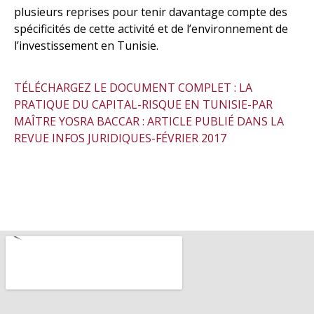
plusieurs reprises pour tenir davantage compte des
spécificités de cette activité et de l’environnement de
l’investissement en Tunisie.
TÉLÉCHARGEZ LE DOCUMENT COMPLET : LA
PRATIQUE DU CAPITAL-RISQUE EN TUNISIE-PAR
MAÎTRE YOSRA BACCAR : ARTICLE PUBLIÉ DANS LA
REVUE INFOS JURIDIQUES-FÉVRIER 2017