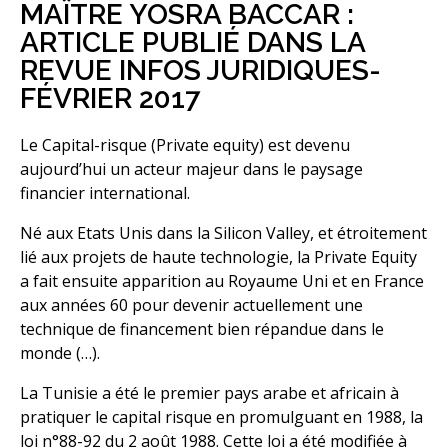
MAÎTRE YOSRA BACCAR :
ARTICLE PUBLIÉ DANS LA
REVUE INFOS JURIDIQUES-
FÉVRIER 2017
Le Capital-risque (Private equity) est devenu
aujourd’hui un acteur majeur dans le paysage
financier international.
Né aux Etats Unis dans la Silicon Valley, et étroitement
lié aux projets de haute technologie, la Private Equity
a fait ensuite apparition au Royaume Uni et en France
aux années 60 pour devenir actuellement une
technique de financement bien répandue dans le
monde (…).
La Tunisie a été le premier pays arabe et africain à
pratiquer le capital risque en promulguant en 1988, la
loi n°88-92 du 2 août 1988. Cette loi a été modifiée à