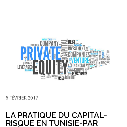
6 FÉVRIER 2017
LA PRATIQUE DU CAPITAL-
RISQUE EN TUNISIE-PAR