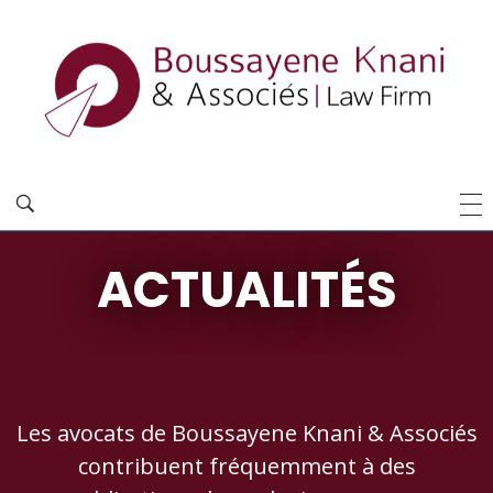
ACTUALITÉS
Les avocats de Boussayene Knani & Associés
contribuent fréquemment à des