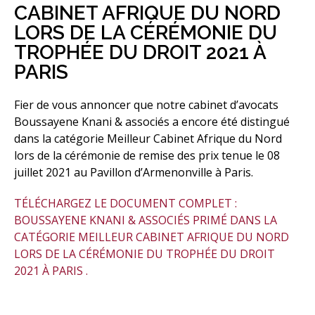
CABINET AFRIQUE DU NORD
LORS DE LA CÉRÉMONIE DU
TROPHÉE DU DROIT 2021 À
PARIS
Fier de vous annoncer que notre cabinet d’avocats
Boussayene Knani & associés a encore été distingué
dans la catégorie Meilleur Cabinet Afrique du Nord
lors de la cérémonie de remise des prix tenue le 08
juillet 2021 au Pavillon d’Armenonville à Paris.
TÉLÉCHARGEZ LE DOCUMENT COMPLET :
BOUSSAYENE KNANI & ASSOCIÉS PRIMÉ DANS LA
CATÉGORIE MEILLEUR CABINET AFRIQUE DU NORD
LORS DE LA CÉRÉMONIE DU TROPHÉE DU DROIT
2021 À PARIS .