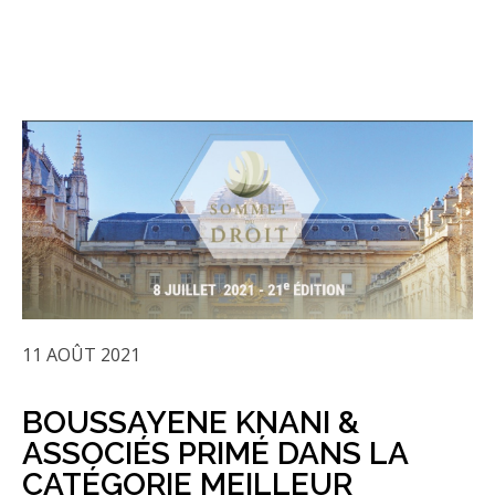
11 AOÛT 2021
BOUSSAYENE KNANI &
ASSOCIÉS PRIMÉ DANS LA
CATÉGORIE MEILLEUR