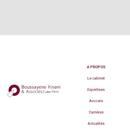
A PROPOS
Le cabinet
Expertises
Avocats
Carrières
Actualités