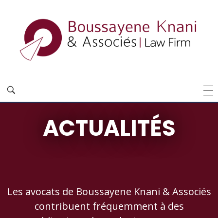
ACTUALITÉS
Les avocats de Boussayene Knani & Associés
contribuent fréquemment à des