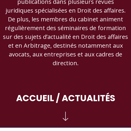
publications dans plusieurs revues
juridiques spécialisées en Droit des affaires.
De plus, les membres du cabinet animent
régulièrement des séminaires de formation
sur des sujets d’actualité en Droit des affaires
et en Arbitrage, destinés notamment aux
avocats, aux entreprises et aux cadres de
direction.
ACCUEIL
/ ACTUALITÉS