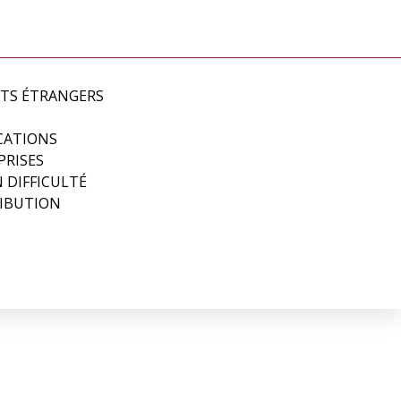
NTS ÉTRANGERS
CATIONS
PRISES
 DIFFICULTÉ
RIBUTION