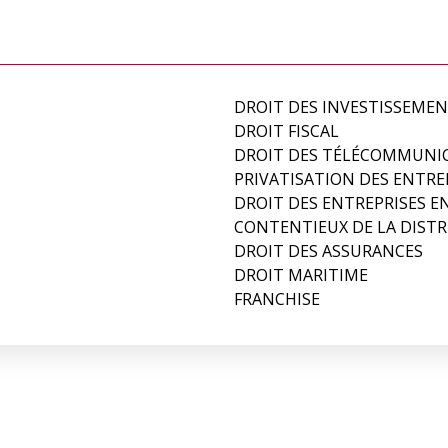
DROIT DES INVESTISSEME
DROIT FISCAL
DROIT DES TÉLÉCOMMUNI
PRIVATISATION DES ENTRE
DROIT DES ENTREPRISES EN
CONTENTIEUX DE LA DIST
DROIT DES ASSURANCES
DROIT MARITIME
FRANCHISE