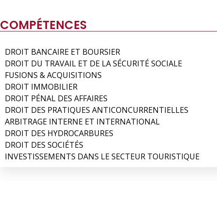
COMPÉTENCES
DROIT BANCAIRE ET BOURSIER
DROIT DU TRAVAIL ET DE LA SÉCURITÉ SOCIALE
FUSIONS & ACQUISITIONS
DROIT IMMOBILIER
DROIT PÉNAL DES AFFAIRES
DROIT DES PRATIQUES ANTICONCURRENTIELLES
ARBITRAGE INTERNE ET INTERNATIONAL
DROIT DES HYDROCARBURES
DROIT DES SOCIÉTÉS
INVESTISSEMENTS DANS LE SECTEUR TOURISTIQUE